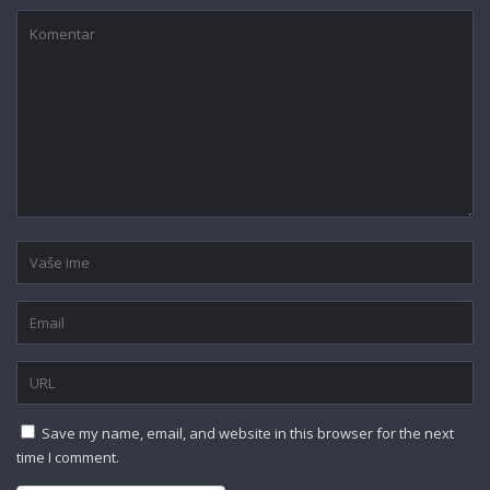
Save my name, email, and website in this browser for the next
time I comment.